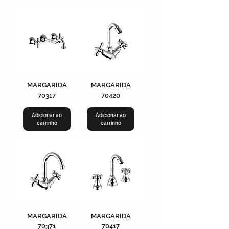
MARGARIDA
MARGARIDA
70317
70420
Adicionar ao
Adicionar ao
carrinho
carrinho
MARGARIDA
MARGARIDA
70371
70417