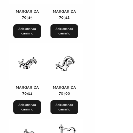
MARGARIDA
MARGARIDA
70315
70312
Adicionar ao
Adicionar ao
carrinho
carrinho
MARGARIDA
MARGARIDA
70411
70300
Adicionar ao
Adicionar ao
carrinho
carrinho