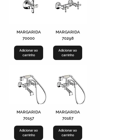
MARGARIDA
MARGARIDA
70000
70298
Adicionar ao
Adicionar ao
carrinho
carrinho
MARGARIDA
MARGARIDA
70157
70167
Adicionar ao
Adicionar ao
carrinho
carrinho