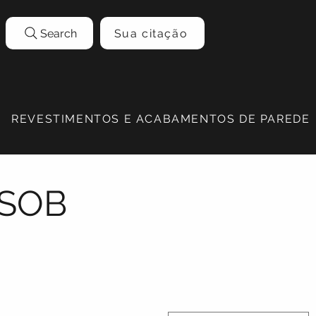
Search
Sua citação
REVESTIMENTOS E ACABAMENTOS DE PAREDE
 SOB