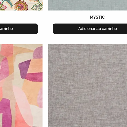
MYSTIC
arrinho
Adicionar ao carrinho