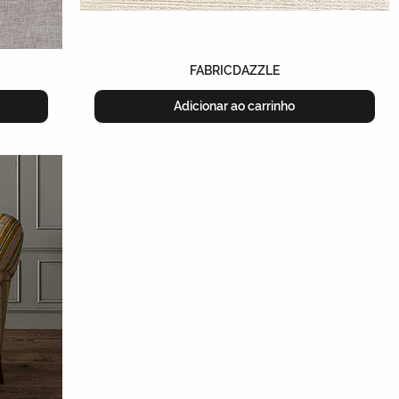
FABRICDAZZLE
Adicionar ao carrinho