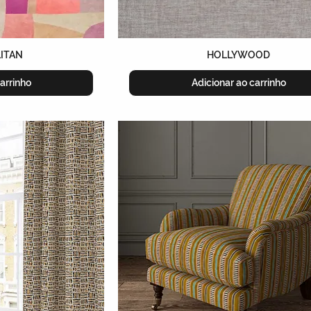
ITAN
HOLLYWOOD
arrinho
Adicionar ao carrinho