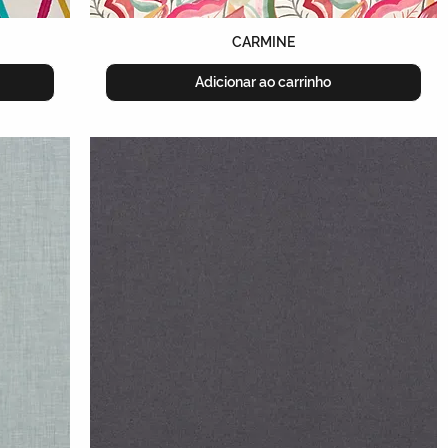
CARMINE
Adicionar ao carrinho