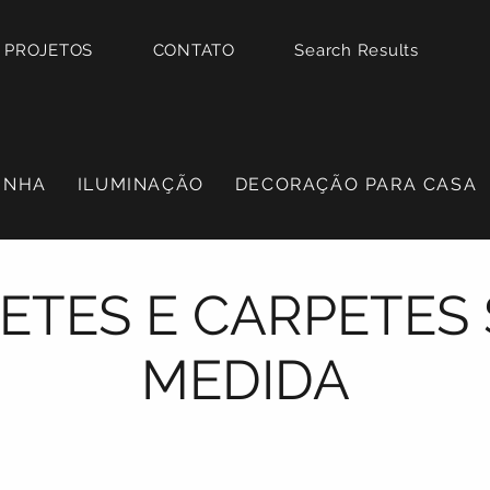
PROJETOS
CONTATO
Search Results
INHA
ILUMINAÇÃO
DECORAÇÃO PARA CASA
ETES E CARPETES
MEDIDA