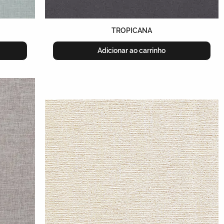
TROPICANA
Adicionar ao carrinho