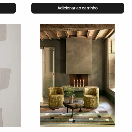
Adicionar ao carrinho