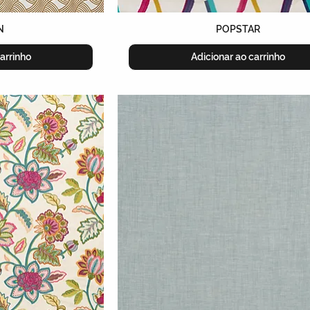
N
POPSTAR
arrinho
Adicionar ao carrinho