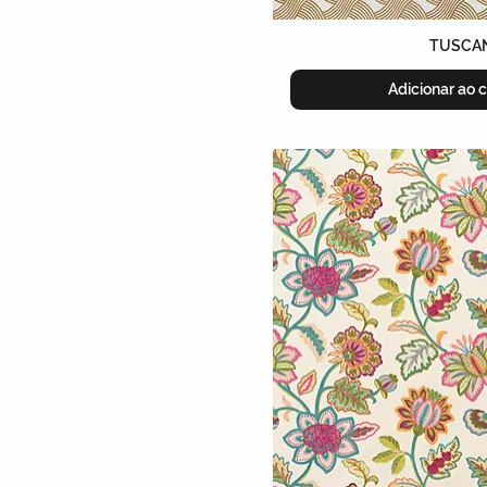
TUSCA
Adicionar ao c