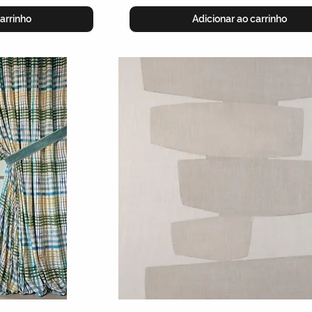
arrinho
Adicionar ao carrinho