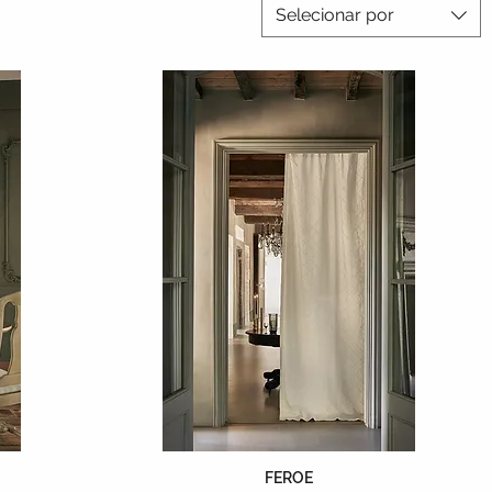
Selecionar por
FEROE