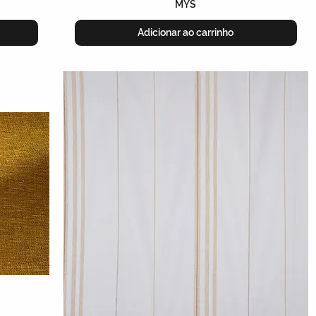
MYS
Adicionar ao carrinho