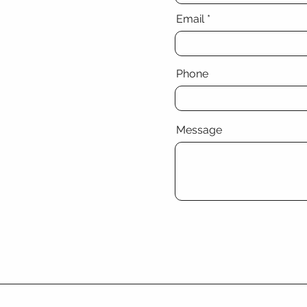
Email
Phone
Message