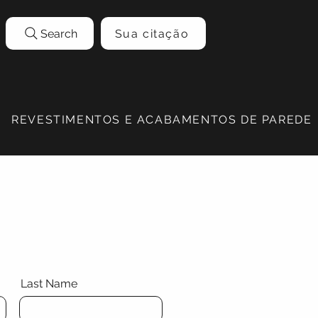
Search
Sua citação
REVESTIMENTOS E ACABAMENTOS DE PAREDE
Last Name