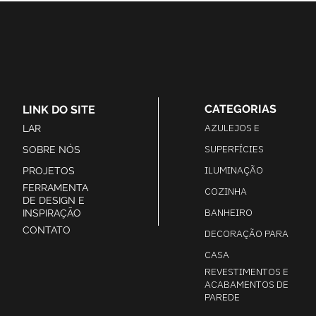
CATEGORIAS
LINK DO SITE
AZULEJOS E
LAR
SUPERFÍCIES
SOBRE NÓS
ILUMINAÇÃO
PROJETOS
FERRAMENTA
COZINHA
DE DESIGN E
BANHEIRO
INSPIRAÇÃO
CONTATO
DECORAÇÃO PARA
CASA
REVESTIMENTOS E
ACABAMENTOS DE
PAREDE