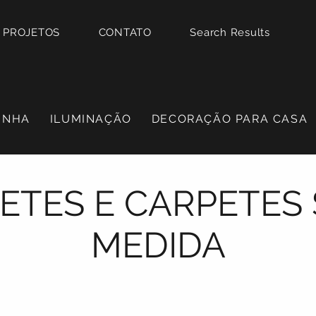
PROJETOS
CONTATO
Search Results
INHA
ILUMINAÇÃO
DECORAÇÃO PARA CASA
ETES E CARPETES
MEDIDA