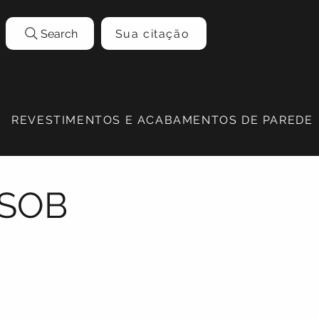
Search
Sua citação
REVESTIMENTOS E ACABAMENTOS DE PAREDE
 SOB