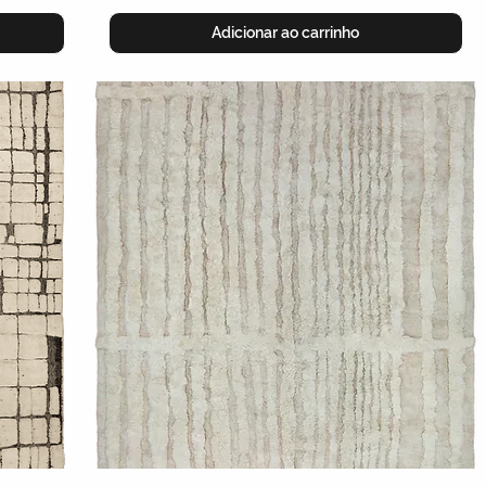
Adicionar ao carrinho