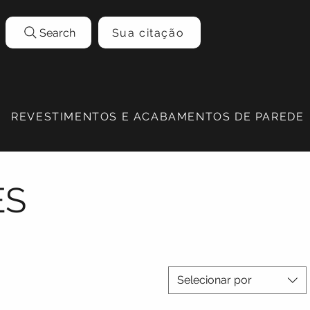
Search
Sua citação
REVESTIMENTOS E ACABAMENTOS DE PAREDE
ES
Selecionar por