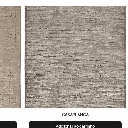
CASABLANCA
Adicionar ao carrinho