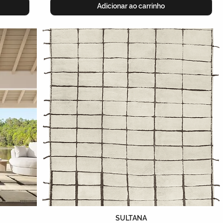
Adicionar ao carrinho
SULTANA