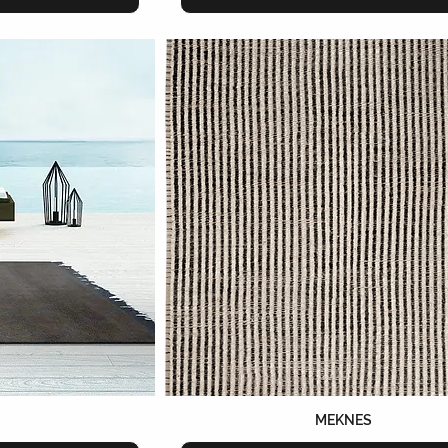
MEKNES