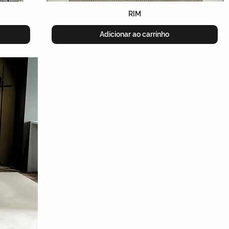
RIM
Adicionar ao carrinho