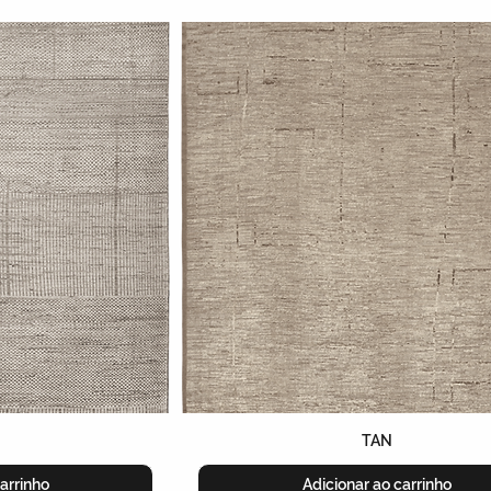
TAN
arrinho
Adicionar ao carrinho