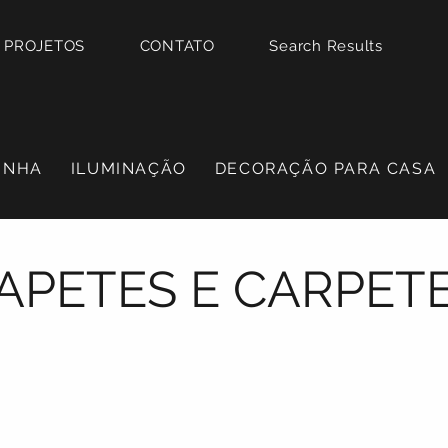
PROJETOS
CONTATO
Search Results
INHA
ILUMINAÇÃO
DECORAÇÃO PARA CASA
APETES E CARPET