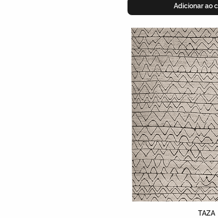
Adicionar ao c
TAZA