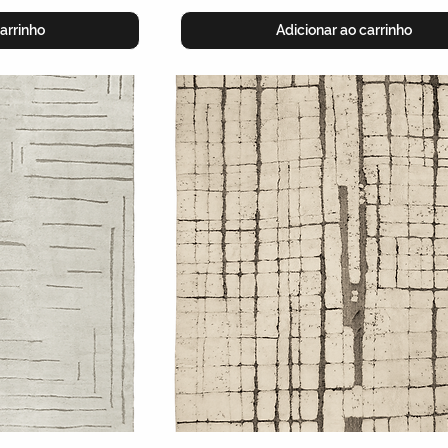
arrinho
Adicionar ao carrinho