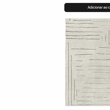
Adicionar ao c