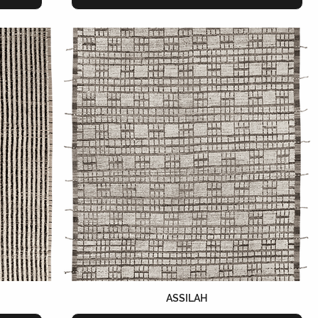
ASSILAH