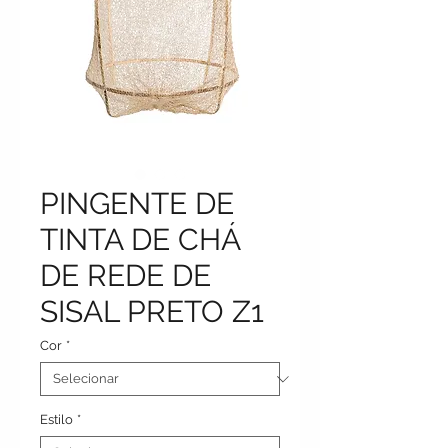
PINGENTE DE
TINTA DE CHÁ
DE REDE DE
SISAL PRETO Z1
Cor
*
Estilo
*