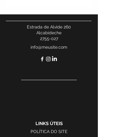
Estrada de Alvide 260
Alcabideche
2755-027
info@meusite.com
LINKS ÚTEIS
POLÍTICA DO SITE