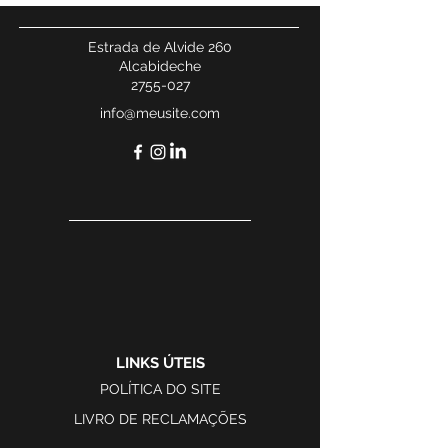
Estrada de Alvide 260
Alcabideche
2755-027
info@meusite.com
LINKS ÚTEIS
POLÍTICA DO SITE
LIVRO DE RECLAMAÇÕES