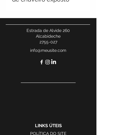
Estrada de Alvide 260
Alcabideche
2755-027
info@meusite.com
LINKS ÚTEIS
POLÍTICA DO SITE