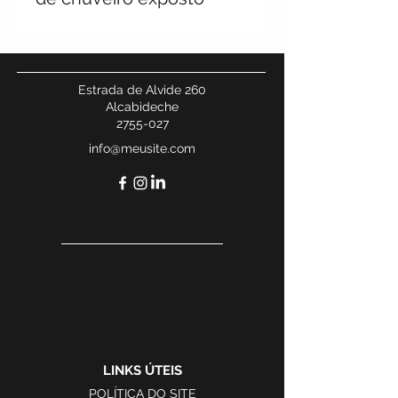
Estrada de Alvide 260
Alcabideche
2755-027
info@meusite.com
LINKS ÚTEIS
POLÍTICA DO SITE