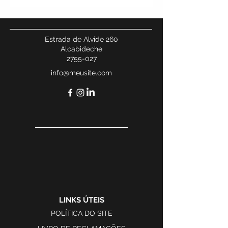
Estrada de Alvide 260
Alcabideche
2755-027
info@meusite.com
LINKS ÚTEIS
POLÍTICA DO SITE