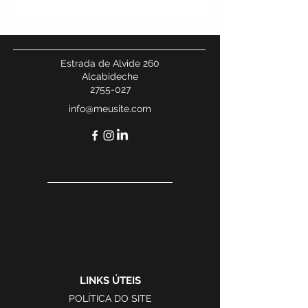
Estrada de Alvide 260
Alcabideche
2755-027
info@meusite.com
LINKS ÚTEIS
POLÍTICA DO SITE