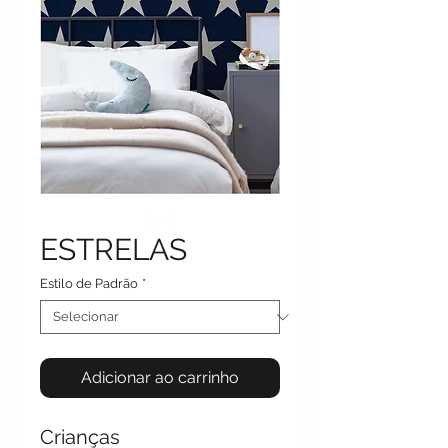
ESTRELAS
Estilo de Padrão
*
Adicionar ao carrinho
Crianças