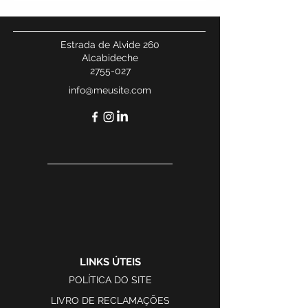
Estrada de Alvide 260
Alcabideche
2755-027
info@meusite.com
LINKS ÚTEIS
POLÍTICA DO SITE
LIVRO DE RECLAMAÇÕES