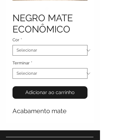
NEGRO MATE
ECONÔMICO
Cor
*
Terminar
*
Adicionar ao carrinho
Acabamento mate