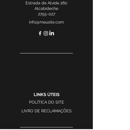
Estrada de Alvide 260
Alcabideche
2755-027
info@meusite.com
LINKS ÚTEIS
POLÍTICA DO SITE
LIVRO DE RECLAMAÇÕES