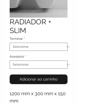
RADIADOR +
SLIM
Terminar
*
Acessório
*
Adicionar ao carrinho
1200 mm x 300 mm x 150
mm