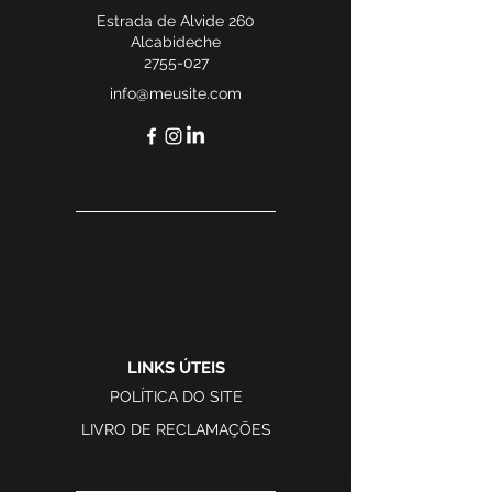
Estrada de Alvide 260
Alcabideche
2755-027
info@meusite.com
LINKS ÚTEIS
POLÍTICA DO SITE
LIVRO DE RECLAMAÇÕES