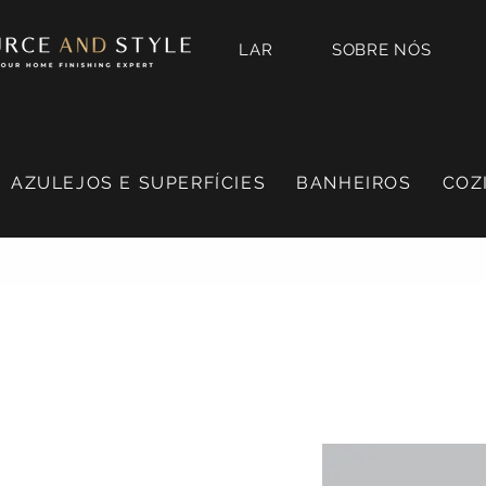
LAR
SOBRE NÓS
AZULEJOS E SUPERFÍCIES
BANHEIROS
COZ