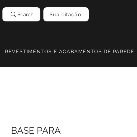
Search
Sua citação
REVESTIMENTOS E ACABAMENTOS DE PAREDE
BASE PARA