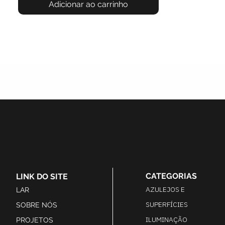
Adicionar ao carrinho
CATEGORIAS
LINK DO SITE
AZULEJOS E
LAR
SUPERFÍCIES
SOBRE NÓS
ILUMINAÇÃO
PROJETOS