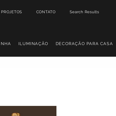
PROJETOS
CONTATO
Search Results
INHA
ILUMINAÇÃO
DECORAÇÃO PARA CASA