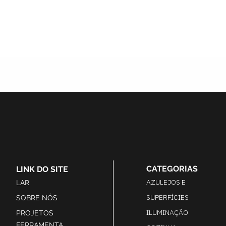
CATEGORIAS
LINK DO SITE
AZULEJOS E
LAR
SUPERFÍCIES
SOBRE NÓS
ILUMINAÇÃO
PROJETOS
FERRAMENTA