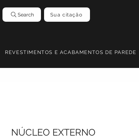
Search
Sua citação
REVESTIMENTOS E ACABAMENTOS DE PAREDE
NÚCLEO EXTERNO