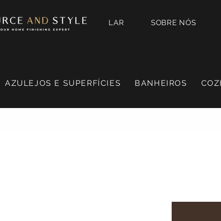
LAR
SOBRE NÓS
AZULEJOS E SUPERFÍCIES
BANHEIROS
COZ