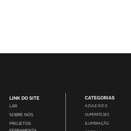
CATEGORIAS
LINK DO SITE
AZULEJOS E
LAR
SUPERFÍCIES
SOBRE NÓS
ILUMINAÇÃO
PROJETOS
FERRAMENTA