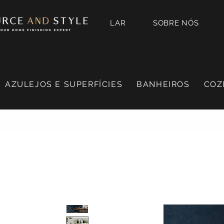
LAR
SOBRE NÓS
AZULEJOS E SUPERFÍCIES
BANHEIROS
COZ