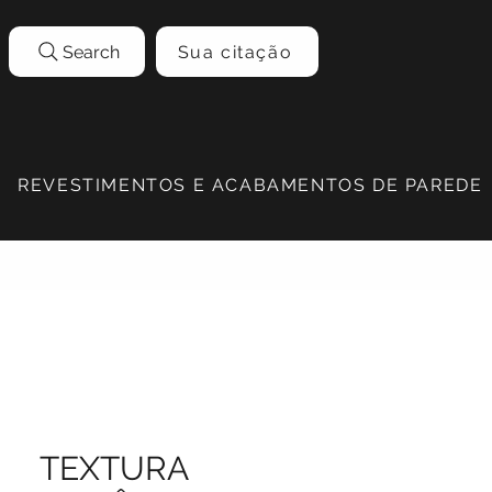
Search
Sua citação
REVESTIMENTOS E ACABAMENTOS DE PAREDE
TEXTURA