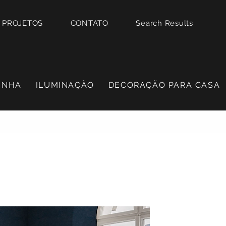
PROJETOS
CONTATO
Search Results
INHA
ILUMINAÇÃO
DECORAÇÃO PARA CASA