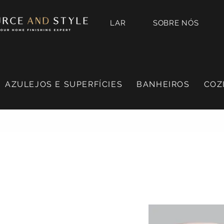
LAR
SOBRE NÓS
AZULEJOS E SUPERFÍCIES
BANHEIROS
COZ