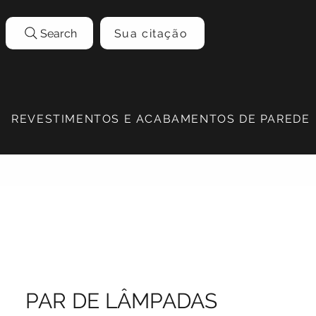
Search
Sua citação
REVESTIMENTOS E ACABAMENTOS DE PAREDE
PAR DE LÂMPADAS