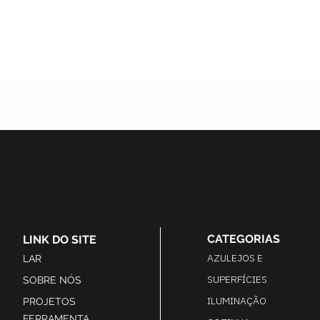
CATEGORIAS
LINK DO SITE
AZULEJOS E
LAR
SUPERFÍCIES
SOBRE NÓS
ILUMINAÇÃO
PROJETOS
FERRAMENTA