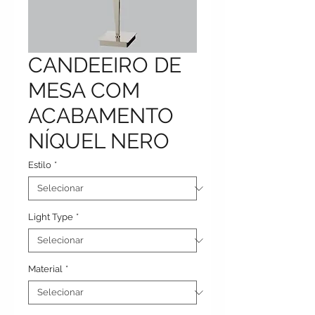
CANDEEIRO DE
MESA COM
ACABAMENTO
NÍQUEL NERO
Estilo
*
Light Type
*
Material
*