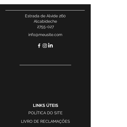
Estrada de Alvide 260
Alcabideche
2755-027
info@meusite.com
LINKS ÚTEIS
POLÍTICA DO SITE
LIVRO DE RECLAMAÇÕES