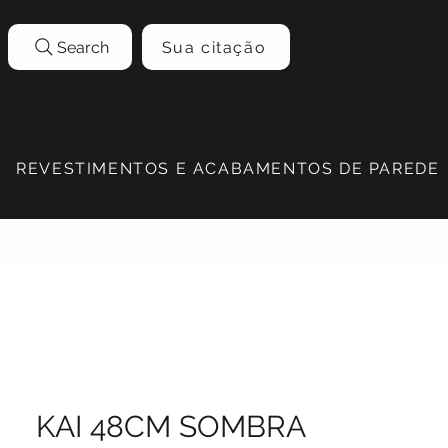
Search
Sua citação
REVESTIMENTOS E ACABAMENTOS DE PAREDE
KAI 48CM SOMBRA