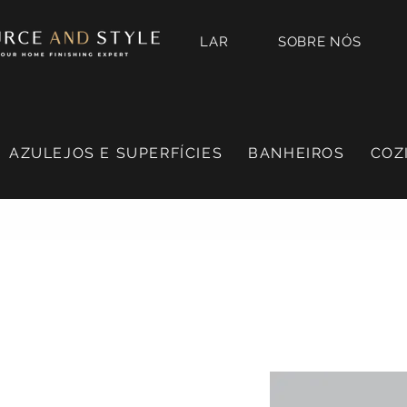
LAR
SOBRE NÓS
AZULEJOS E SUPERFÍCIES
BANHEIROS
COZ