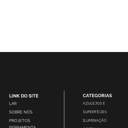
CATEGORIAS
LINK DO SITE
AZULEJOS E
LAR
SUPERFÍCIES
SOBRE NÓS
ILUMINAÇÃO
PROJETOS
FERRAMENTA