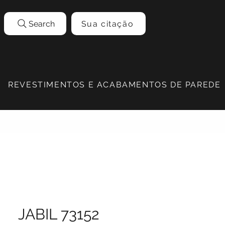
Search
Sua citação
REVESTIMENTOS E ACABAMENTOS DE PAREDE
JABIL 73152