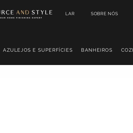
LAR
SOBRE NÓS
AZULEJOS E SUPERFÍCIES
BANHEIROS
COZ