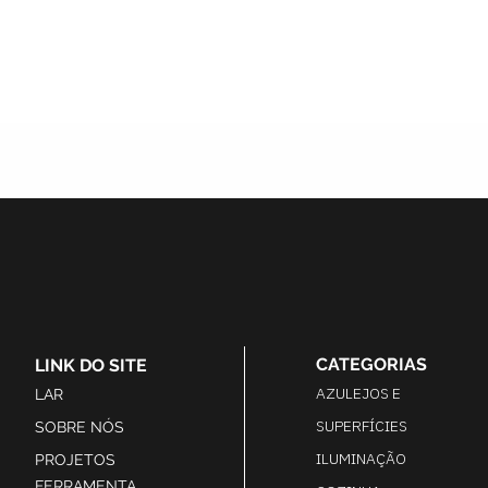
CATEGORIAS
LINK DO SITE
AZULEJOS E
LAR
SUPERFÍCIES
SOBRE NÓS
ILUMINAÇÃO
PROJETOS
FERRAMENTA