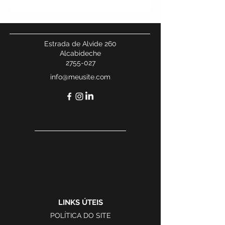
Estrada de Alvide 260
Alcabideche
2755-027
info@meusite.com
LINKS ÚTEIS
POLÍTICA DO SITE