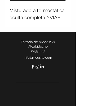
Misturadora termostática
oculta completa 2 VIAS
Estrada de Alvide 260
Alcabideche
2755-027
info@meusite.com