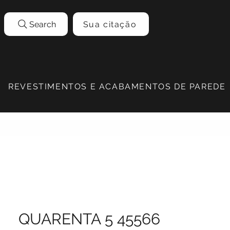
Search
Sua citação
REVESTIMENTOS E ACABAMENTOS DE PAREDE
QUARENTA 5 45566