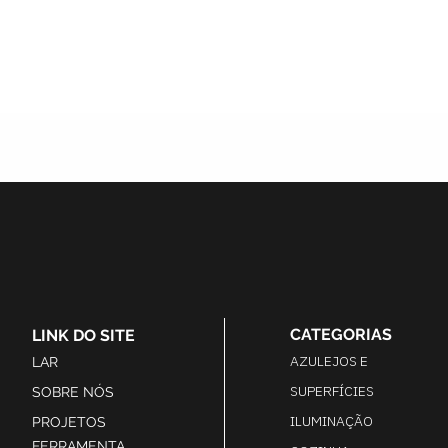
CATEGORIAS
LINK DO SITE
AZULEJOS E
LAR
SUPERFÍCIES
SOBRE NÓS
ILUMINAÇÃO
PROJETOS
FERRAMENTA