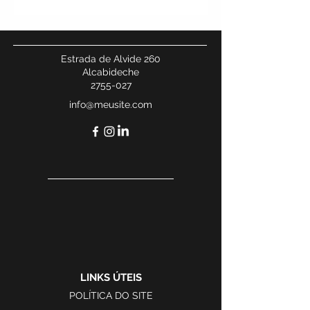
Estrada de Alvide 260
Alcabideche
2755-027
info@meusite.com
LINKS ÚTEIS
POLÍTICA DO SITE