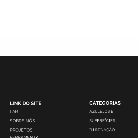
CATEGORIAS
LINK DO SITE
AZULEJOS E
LAR
SUPERFÍCIES
SOBRE NÓS
ILUMINAÇÃO
PROJETOS
FERRAMENTA