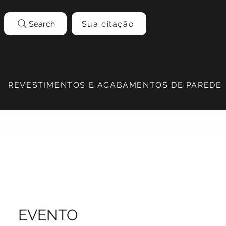
Search
Sua citação
REVESTIMENTOS E ACABAMENTOS DE PAREDE
EVENTO