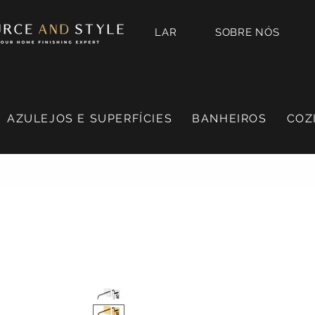
LAR
SOBRE NÓS
AZULEJOS E SUPERFÍCIES
BANHEIROS
COZ