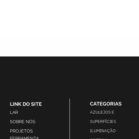
CATEGORIAS
LINK DO SITE
AZULEJOS E
LAR
SUPERFÍCIES
SOBRE NÓS
ILUMINAÇÃO
PROJETOS
FERRAMENTA