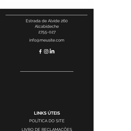
Estrada de Alvide 260
Alcabideche
2755-027
info@meusite.com
LINKS ÚTEIS
POLÍTICA DO SITE
LIVRO DE RECLAMAÇÕES