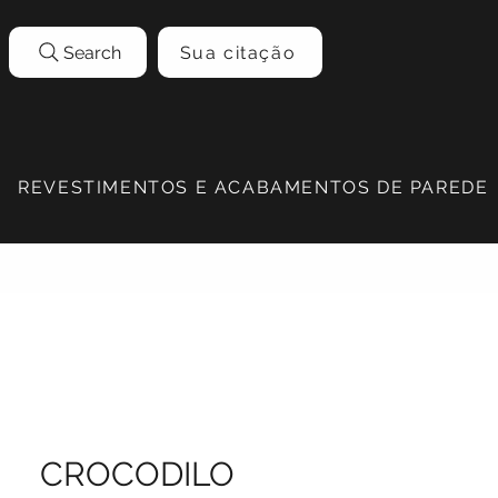
Search
Sua citação
REVESTIMENTOS E ACABAMENTOS DE PAREDE
CROCODILO