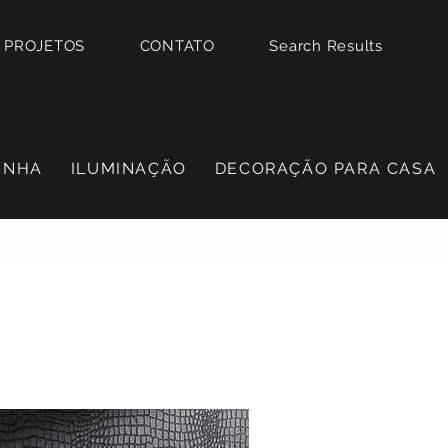
PROJETOS
CONTATO
Search Results
INHA
ILUMINAÇÃO
DECORAÇÃO PARA CASA