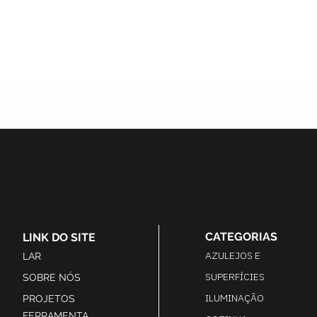
CATEGORIAS
LINK DO SITE
AZULEJOS E
LAR
SUPERFÍCIES
SOBRE NÓS
ILUMINAÇÃO
PROJETOS
FERRAMENTA