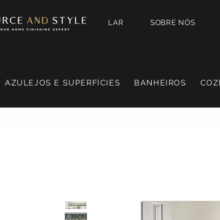
LAR
SOBRE NÓS
AZULEJOS E SUPERFÍCIES
BANHEIROS
COZ