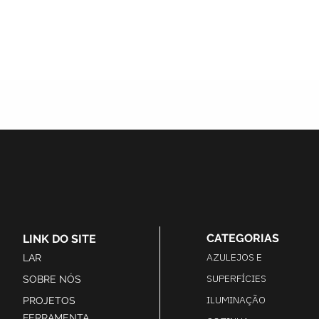
CATEGORIAS
LINK DO SITE
AZULEJOS E
LAR
SUPERFÍCIES
SOBRE NÓS
ILUMINAÇÃO
PROJETOS
FERRAMENTA