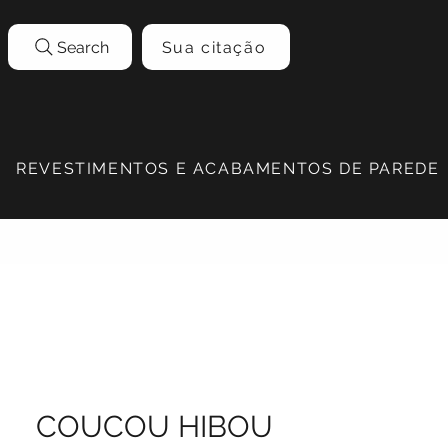
Search
Sua citação
REVESTIMENTOS E ACABAMENTOS DE PAREDE
COUCOU HIBOU