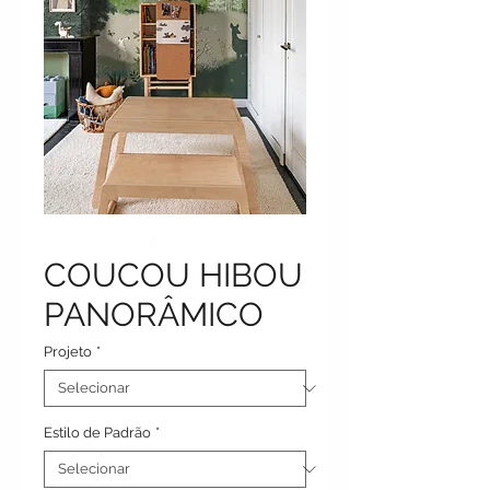
COUCOU HIBOU
PANORÂMICO
Projeto
*
Estilo de Padrão
*