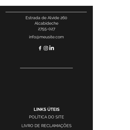
Estrada de Alvide 260
Alcabideche
2755-027
info@meusite.com
LINKS ÚTEIS
POLÍTICA DO SITE
LIVRO DE RECLAMAÇÕES