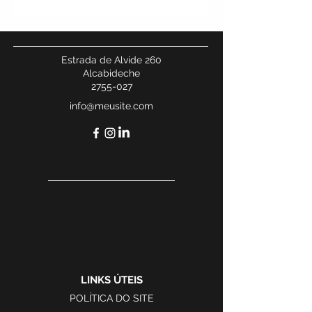
Estrada de Alvide 260
Alcabideche
2755-027
info@meusite.com
LINKS ÚTEIS
POLÍTICA DO SITE