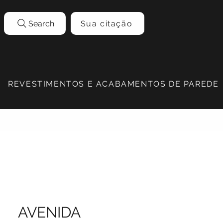
Search
Sua citação
REVESTIMENTOS E ACABAMENTOS DE PAREDE
AVENIDA