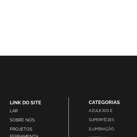
CATEGORIAS
LINK DO SITE
AZULEJOS E
LAR
SUPERFÍCIES
SOBRE NÓS
ILUMINAÇÃO
PROJETOS
FERRAMENTA