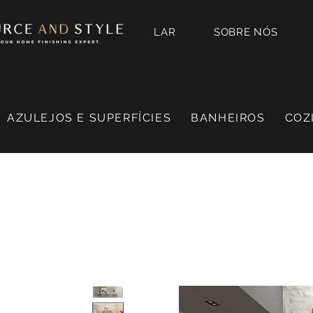
LAR
SOBRE NÓS
AZULEJOS E SUPERFÍCIES
BANHEIROS
COZ