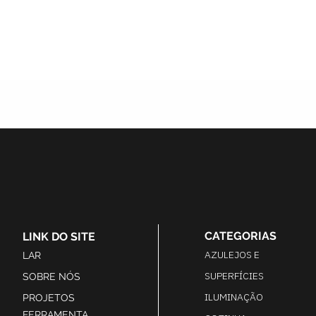
CATEGORIAS
LINK DO SITE
AZULEJOS E
LAR
SUPERFÍCIES
SOBRE NÓS
ILUMINAÇÃO
PROJETOS
FERRAMENTA