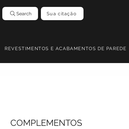
Search
Sua citação
REVESTIMENTOS E ACABAMENTOS DE PAREDE
COMPLEMENTOS