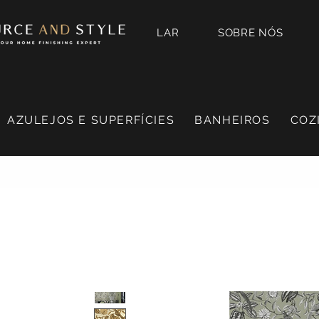
LAR
SOBRE NÓS
AZULEJOS E SUPERFÍCIES
BANHEIROS
COZ