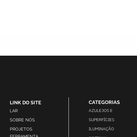
CATEGORIAS
LINK DO SITE
AZULEJOS E
LAR
SUPERFÍCIES
SOBRE NÓS
ILUMINAÇÃO
PROJETOS
FERRAMENTA