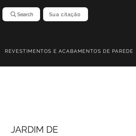
Search
Sua citação
REVESTIMENTOS E ACABAMENTOS DE PAREDE
JARDIM DE