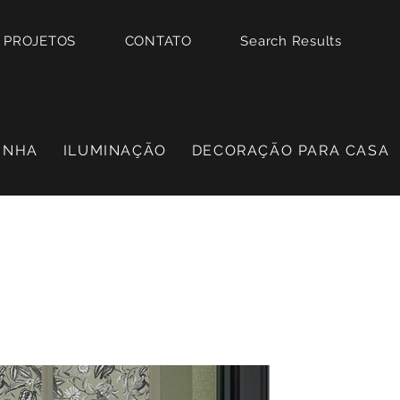
PROJETOS
CONTATO
Search Results
INHA
ILUMINAÇÃO
DECORAÇÃO PARA CASA