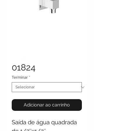
01824
Terminar
*
Adicionar ao carrinho
Saída de água quadrada