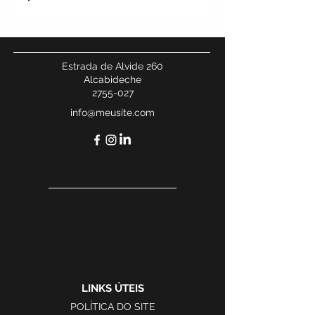
Estrada de Alvide 260
Alcabideche
2755-027
info@meusite.com
LINKS ÚTEIS
POLÍTICA DO SITE